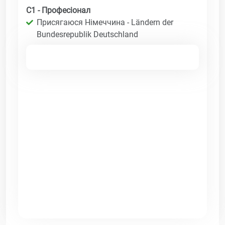
C1 - Професіонал
Присягаюся Німеччина - Ländern der
Bundesrepublik Deutschland