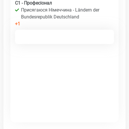
C1 - Професіонал
Присягаюся Німеччина - Ländern der
Bundesrepublik Deutschland
+1