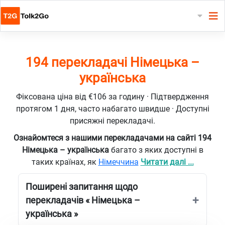
194 перекладачі Німецька –
українська
Фіксована ціна від €106 за годину · Підтвердження
протягом 1 дня, часто набагато швидше · Доступні
присяжні перекладачі.
Ознайомтеся з нашими перекладачами на сайті 194
Німецька – українська
багато з яких доступні в
таких країнах, як
Німеччина
Читати далі ...
Поширені запитання щодо
перекладачів « Німецька –
українська »