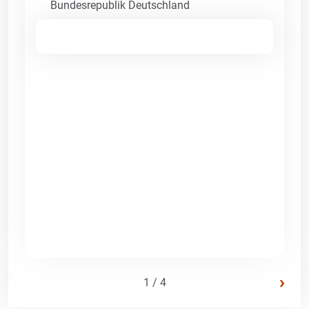
Bundesrepublik Deutschland
›
1 / 4