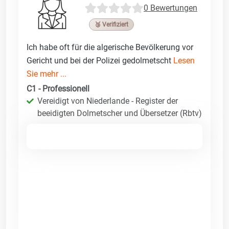
0 Bewertungen
🥉 Verifiziert
Ich habe oft für die algerische Bevölkerung vor
Gericht und bei der Polizei gedolmetscht
Lesen
Sie mehr ...
C1 - Professionell
Vereidigt von Niederlande - Register der
beeidigten Dolmetscher und Übersetzer (Rbtv)