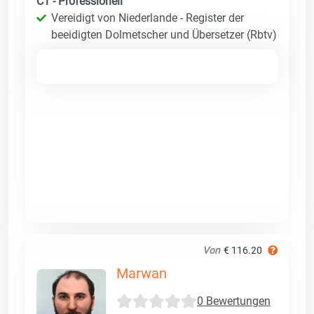
C1 - Professionell
Vereidigt von Niederlande - Register der
beeidigten Dolmetscher und Übersetzer (Rbtv)
Von
€ 116.20
Marwan
0 Bewertungen