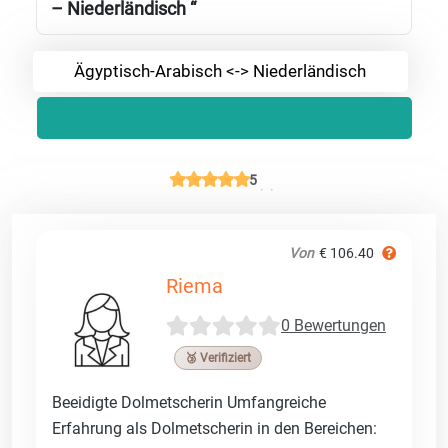
– Niederländisch “
Ägyptisch-Arabisch <-> Niederländisch
5
Von
€ 106.40
Riema
0 Bewertungen
🥉 Verifiziert
Beeidigte Dolmetscherin Umfangreiche
Erfahrung als Dolmetscherin in den Bereichen: