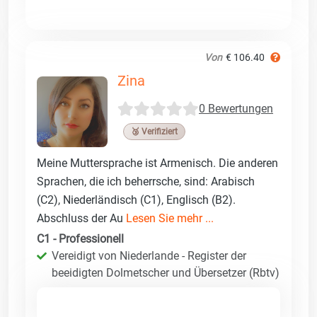
Von
€ 106.40
Zina
0 Bewertungen
🥉 Verifiziert
Meine Muttersprache ist Armenisch. Die anderen
Sprachen, die ich beherrsche, sind: Arabisch
(C2), Niederländisch (C1), Englisch (B2).
Abschluss der Au
Lesen Sie mehr ...
C1 - Professionell
Vereidigt von Niederlande - Register der
beeidigten Dolmetscher und Übersetzer (Rbtv)