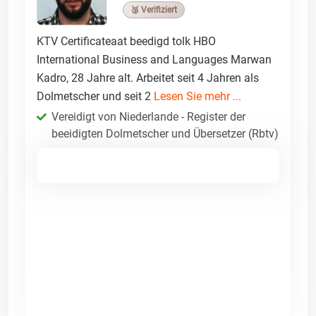
🥉 Verifiziert
KTV Certificateaat beedigd tolk HBO
International Business and Languages Marwan
Kadro, 28 Jahre alt. Arbeitet seit 4 Jahren als
Dolmetscher und seit 2
Lesen Sie mehr ...
Vereidigt von Niederlande - Register der
beeidigten Dolmetscher und Übersetzer (Rbtv)