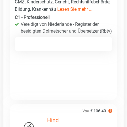
GMZ, Kinderschutz, Gericht, Rechtshilfebehörde,
Bildung, Krankenhäu
Lesen Sie mehr ...
C1 - Professionell
Vereidigt von Niederlande - Register der
beeidigten Dolmetscher und Übersetzer (Rbtv)
Von
€ 106.40
Hind