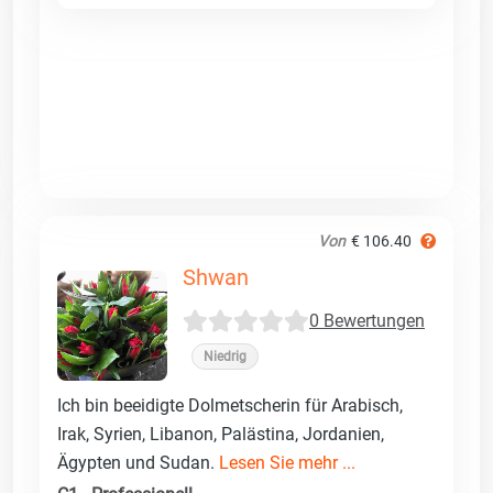
Von
€ 106.40
Shwan
0 Bewertungen
Niedrig
Ich bin beeidigte Dolmetscherin für Arabisch,
Irak, Syrien, Libanon, Palästina, Jordanien,
Ägypten und Sudan.
Lesen Sie mehr ...