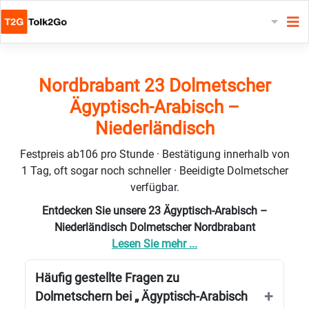
Nordbrabant 23 Dolmetscher
Ägyptisch-Arabisch –
Niederländisch
Festpreis ab106 pro Stunde · Bestätigung innerhalb von
1 Tag, oft sogar noch schneller · Beeidigte Dolmetscher
verfügbar.
Entdecken Sie unsere 23 Ägyptisch-Arabisch –
Niederländisch Dolmetscher Nordbrabant
Lesen Sie mehr ...
Häufig gestellte Fragen zu
Dolmetschern bei „ Ägyptisch-Arabisch