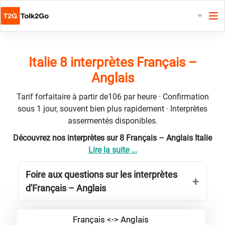
Italie 8 interprètes Français –
Anglais
Tarif forfaitaire à partir de106 par heure · Confirmation
sous 1 jour, souvent bien plus rapidement · Interprètes
assermentés disponibles.
Découvrez nos interprètes sur 8 Français – Anglais Italie
Lire la suite ...
Foire aux questions sur les interprètes
d'Français – Anglais
Français <-> Anglais