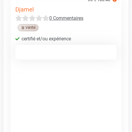
Djamel
0 Commentaires
🥉 Vérifié
certifié et/ou expérience