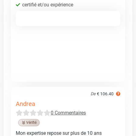
certifié et/ou expérience
De
€ 106.40
Andrea
0 Commentaires
🥉 Vérifié
Mon expertise repose sur plus de 10 ans