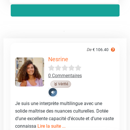
De
€ 106.40
Nesrine
0 Commentaires
🥉 Vérifié
Je suis une interprète multilingue avec une
solide maîtrise des nuances culturelles. Dotée
d’une excellente capacité d’écoute et d’une vaste
connaissa
Lire la suite ...