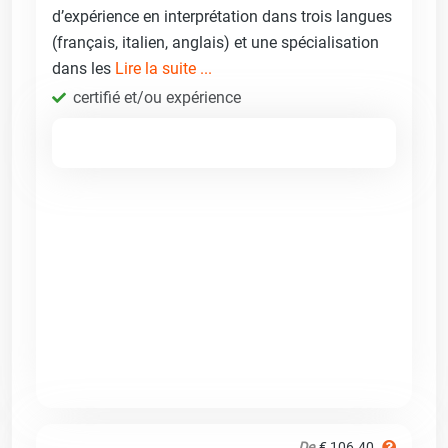
d’expérience en interprétation dans trois langues
(français, italien, anglais) et une spécialisation
dans les
Lire la suite ...
certifié et/ou expérience
De
€ 106.40