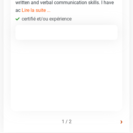
written and verbal communication skills. I have
ac
Lire la suite ...
certifié et/ou expérience
›
1 / 2