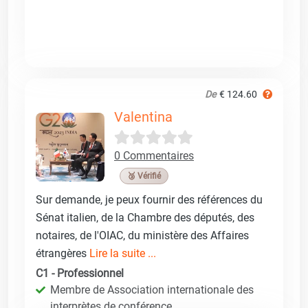
De
€ 124.60
Valentina
0 Commentaires
🥉 Vérifié
Sur demande, je peux fournir des références du
Sénat italien, de la Chambre des députés, des
notaires, de l'OIAC, du ministère des Affaires
étrangères
Lire la suite ...
C1 - Professionnel
Membre de Association internationale des
interprètes de conférence