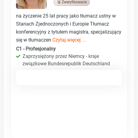
🥉 Zweryfikowane
na życzenie 25 lat pracy jako tłumacz ustny w
Stanach Zjednoczonych i Europie Tłumacz
konferencyjny z tytułem magistra, specjalizujący
się w tłumaczen
Czytaj więcej ...
C1 - Profesjonalny
Zaprzysiężony przez Niemcy - kraje
związkowe Bundesrepublik Deutschland