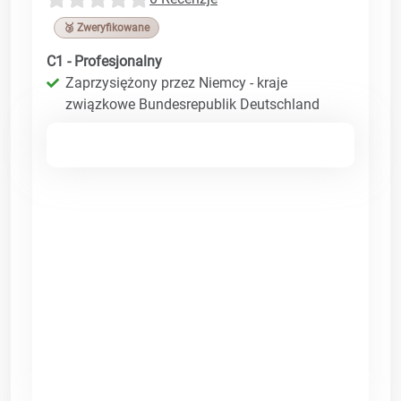
🥉 Zweryfikowane
C1 - Profesjonalny
Zaprzysiężony przez Niemcy - kraje
związkowe Bundesrepublik Deutschland