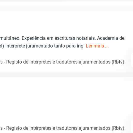
ultâneo. Experiência em escrituras notariais. Academia de
) Intérprete juramentado tanto para ingl
Ler mais ...
 - Registo de intérpretes e tradutores ajuramentados (Rbtv)
 - Registo de intérpretes e tradutores ajuramentados (Rbtv)