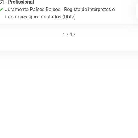
C1 - Profissional
Juramento Países Baixos - Registo de intérpretes e
tradutores ajuramentados (Rbtv)
1 / 17