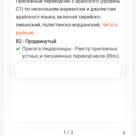
Присяжный переводчик с арабского (уровень
C1) по нескольким вариантам и диалектам
арабского языка, включая сирийско-
ливанский, палестинско-иорданский,
Читать
дальше ...
B2 - Продвинутый
Присяга Нидерланды - Реестр присяжных
устных и письменных переводчиков (Rbtv)
›
1 / 3