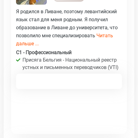
Я родился в Ливане, поэтому левантийский
язык стал для меня родным. Я получил
образование в Ливане до университета, что
позволило мне специализировать
Читать
дальше ...
C1 - Профессиональный
Присяга Бельгия - Национальный реестр
устных и письменных переводчиков (VTI)