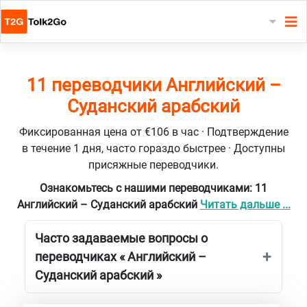
11 переводчики Английский –
Суданский арабский
Фиксированная цена от €106 в час · Подтверждение
в течение 1 дня, часто гораздо быстрее · Доступны
присяжные переводчики.
Ознакомьтесь с нашими переводчиками: 11
Английский – Суданский арабский
Читать дальше ...
Часто задаваемые вопросы о
переводчиках « Английский –
Суданский арабский »