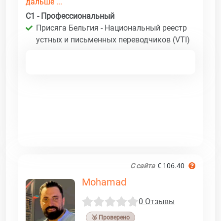
дальше ...
C1 - Профессиональный
Присяга Бельгия - Национальный реестр
устных и письменных переводчиков (VTI)
С сайта
€ 106.40
Mohamad
0 Отзывы
🥉 Проверено