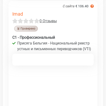
С сайта
€ 106.40
Imad
0 Отзывы
🥉 Проверено
C1 - Профессиональный
Присяга Бельгия - Национальный реестр
устных и письменных переводчиков (VTI)