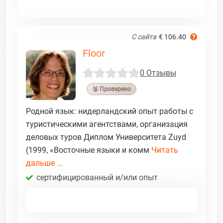
С сайта
€ 106.40
Floor
0 Отзывы
🥉 Проверено
Родной язык: нидерландский опыт работы с
туристическими агентствами, организация
деловых туров Диплом Университета Zuyd
(1999, «Восточные языки и комм
Читать
дальше ...
сертифицированный и/или опыт