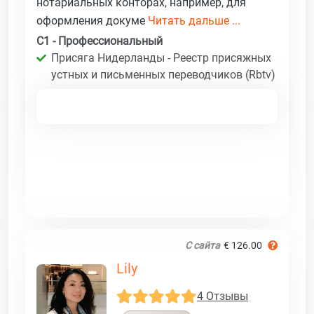
нотариальных конторах, например, для
оформления докуме
Читать дальше ...
C1 - Профессиональный
Присяга Нидерланды - Реестр присяжных
устных и письменных переводчиков (Rbtv)
С сайта
€ 126.00
Lily
4 Отзывы