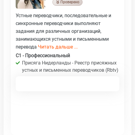
🥉 Проверено
Устные переводчики, последовательные и
синхронные переводчики выполняют
задания для различных организаций,
занимающихся устными и письменными
перевода
Читать дальше ...
C1 - Профессиональный
Присяга Нидерланды - Реестр присяжных
устных и письменных переводчиков (Rbtv)