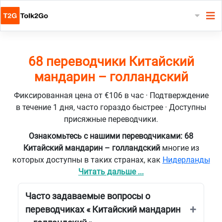
68 переводчики Китайский
мандарин – голландский
Фиксированная цена от €106 в час · Подтверждение
в течение 1 дня, часто гораздо быстрее · Доступны
присяжные переводчики.
Ознакомьтесь с нашими переводчиками: 68
Китайский мандарин – голландский
многие из
которых доступны в таких странах, как
Нидерланды
Читать дальше ...
Часто задаваемые вопросы о
переводчиках « Китайский мандарин