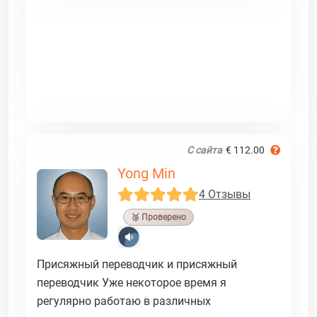
С сайта
€ 112.00
Yong Min
4 Отзывы
🥉 Проверено
Присяжный переводчик и присяжный
переводчик Уже некоторое время я
регулярно работаю в различных