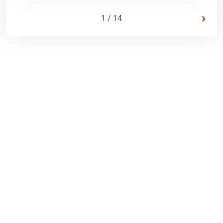
›
1 / 14