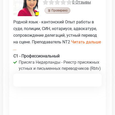
0 Отзывы
🥉 Проверено
Родной язык - кантонский Опыт работы в
суде, полиции, СИН, нотариусе, адвокатуре,
сопровождение делегаций, устный перевод
на сцене. Преподаватель NT2
Читать дальше
...
C1 - Профессиональный
Присяга Нидерланды - Реестр присяжных
устных и письменных переводчиков (Rbtv)