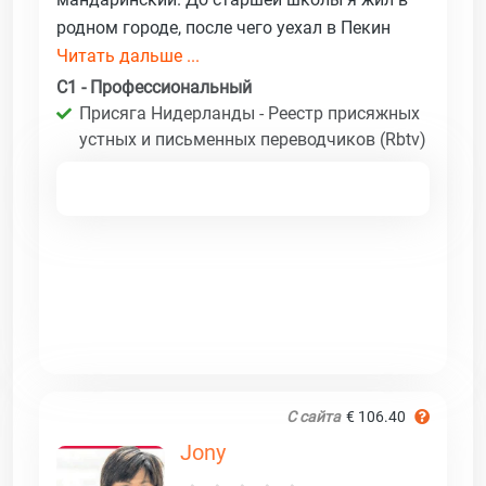
родном городе, после чего уехал в Пекин
Читать дальше ...
C1 - Профессиональный
Присяга Нидерланды - Реестр присяжных
устных и письменных переводчиков (Rbtv)
С сайта
€ 106.40
Jony