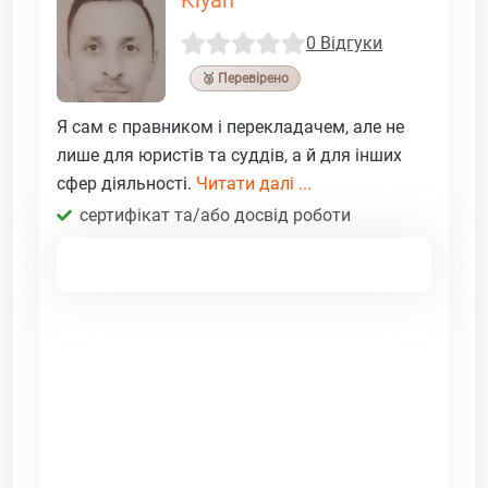
0 Відгуки
🥉 Перевірено
Я сам є правником і перекладачем, але не
лише для юристів та суддів, а й для інших
сфер діяльності.
Читати далі ...
сертифікат та/або досвід роботи