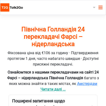
Північна Голландія 24
перекладачі Фарсі –
нідерландська
Фіксована ціна від €106 за годину · Підтвердження
протягом 1 дня, часто набагато швидше · Доступні
присяжні перекладачі.
Ознайомтеся з нашими перекладачами на сайті 24
Фарсі – нідерландська Північна Голландія
багато з
яких можна знайти в таких містах, як
Амстердам
Читати далі ...
Поширені запитання щодо