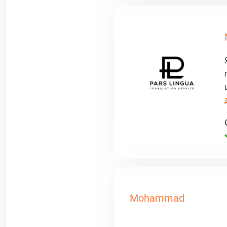
Mohammad