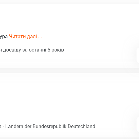
тура
Читати далі ...
 досвіду за останні 5 років
- Ländern der Bundesrepublik Deutschland