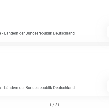
- Ländern der Bundesrepublik Deutschland
- Ländern der Bundesrepublik Deutschland
1 / 31