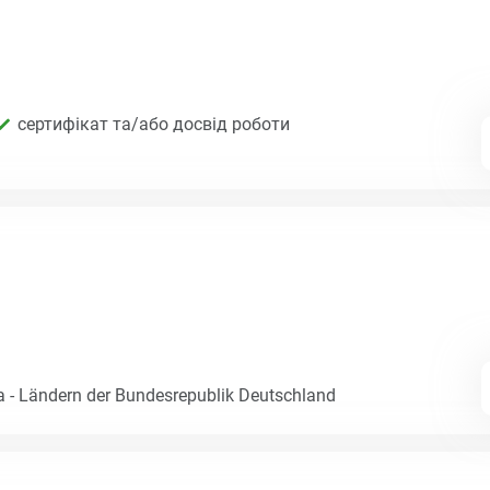
сертифікат та/або досвід роботи
- Ländern der Bundesrepublik Deutschland