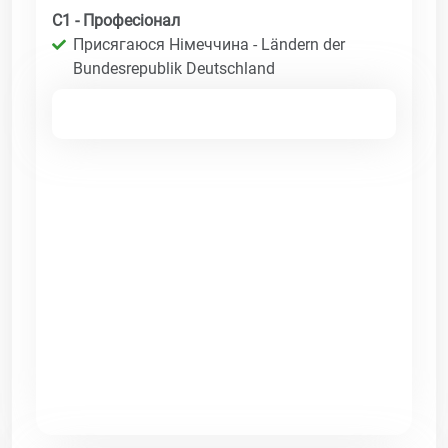
C1 - Професіонал
Присягаюся Німеччина - Ländern der
Bundesrepublik Deutschland