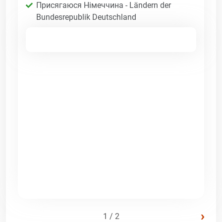
Присягаюся Німеччина - Ländern der
Bundesrepublik Deutschland
›
1 / 2