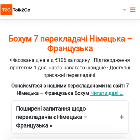
Бохум 7 перекладачі Німецька –
Французька
Фіксована ціна від €106 за годину · Підтвердження
протягом 1 дня, часто набагато швидше · Доступні
присяжні перекладачі.
Ознайомтеся з нашими перекладачами на сайті 7
Німецька – Французька Бохум
Читати далі ...
Поширені запитання щодо
перекладачів « Німецька –
Французька »