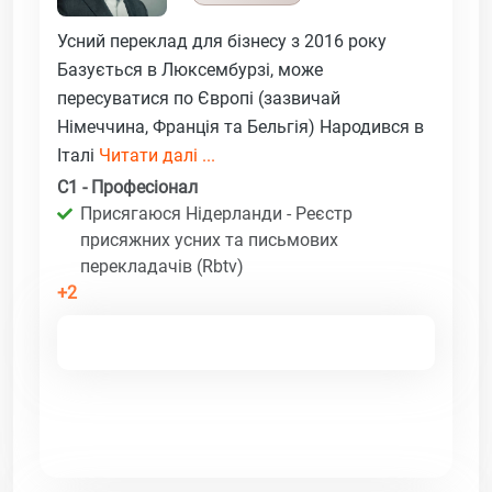
Усний переклад для бізнесу з 2016 року
Базується в Люксембурзі, може
пересуватися по Європі (зазвичай
Німеччина, Франція та Бельгія) Народився в
Італі
Читати далі ...
C1 - Професіонал
Присягаюся Нідерланди - Реєстр
присяжних усних та письмових
перекладачів (Rbtv)
+2