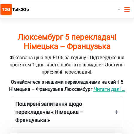
Люксембург 5 перекладачі
Німецька – Французька
Фіксована ціна від €106 за годину · Підтвердження
протягом 1 дня, часто набагато швидше · Доступні
присяжні перекладачі.
Ознайомтеся з нашими перекладачами на сайті 5
Німецька – Французька Люксембург
Читати далі ...
Поширені запитання щодо
перекладачів « Німецька –
Французька »