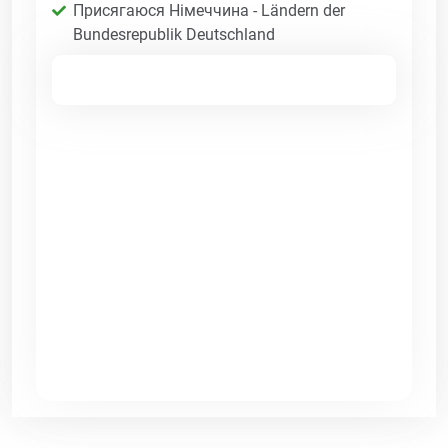
Присягаюся Німеччина - Ländern der
Bundesrepublik Deutschland