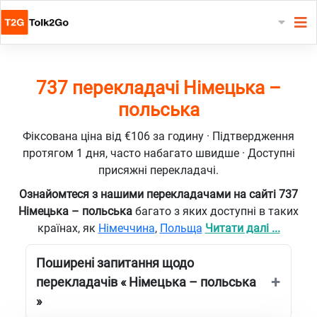
737 перекладачі Німецька –
польська
Фіксована ціна від €106 за годину · Підтвердження
протягом 1 дня, часто набагато швидше · Доступні
присяжні перекладачі.
Ознайомтеся з нашими перекладачами на сайті 737
Німецька – польська
багато з яких доступні в таких
країнах, як
Німеччина
,
Польща
Читати далі ...
Поширені запитання щодо
перекладачів « Німецька – польська
»