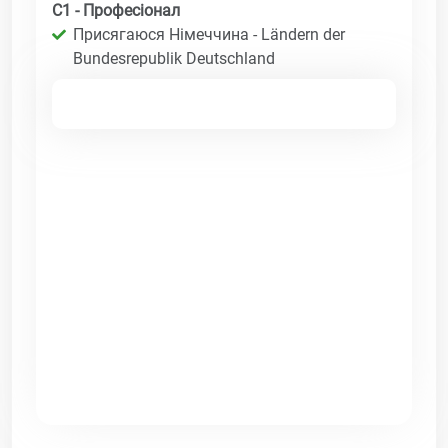
C1 - Професіонал
Присягаюся Німеччина - Ländern der
Bundesrepublik Deutschland