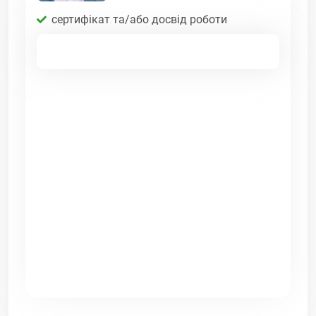
сертифікат та/або досвід роботи