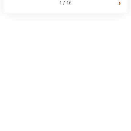
›
1 / 16