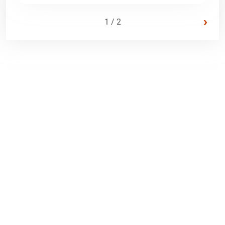
›
1 / 2