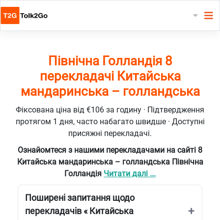
Північна Голландія 8
перекладачі Китайська
мандаринська – голландська
Фіксована ціна від €106 за годину · Підтвердження
протягом 1 дня, часто набагато швидше · Доступні
присяжні перекладачі.
Ознайомтеся з нашими перекладачами на сайті 8
Китайська мандаринська – голландська Північна
Голландія
Читати далі ...
Поширені запитання щодо
перекладачів « Китайська