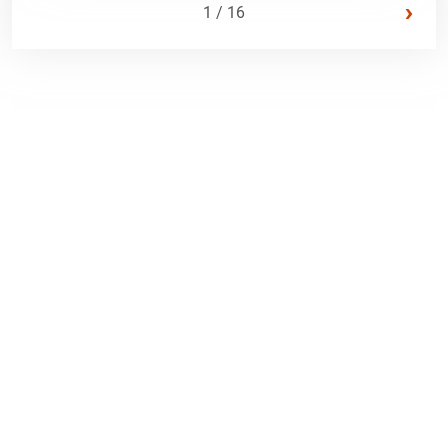
›
1 / 16