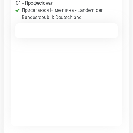
C1 - Професіонал
Присягаюся Німеччина - Ländern der
Bundesrepublik Deutschland