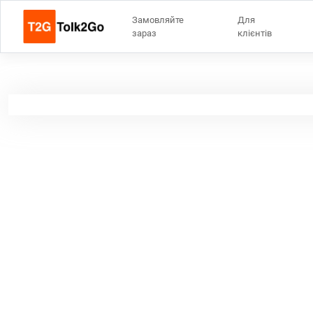
Замовляйте
Для
зараз
клієнтів