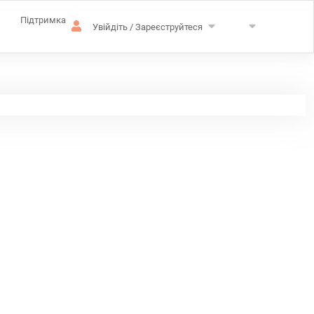
Підтримка
Увійдіть / Зареєструйтеся