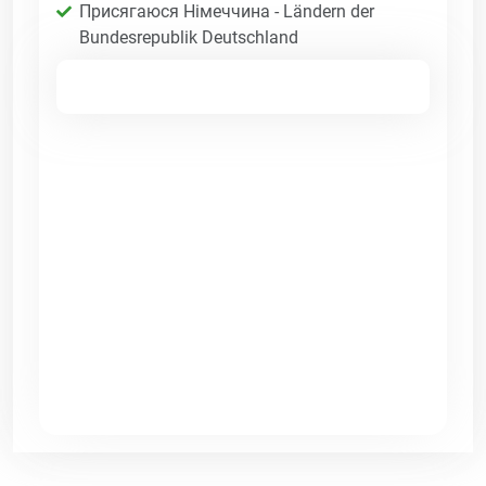
Присягаюся Німеччина - Ländern der
Bundesrepublik Deutschland