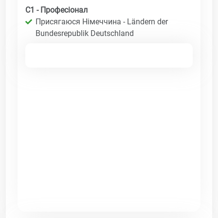
C1 - Професіонал
Присягаюся Німеччина - Ländern der
Bundesrepublik Deutschland