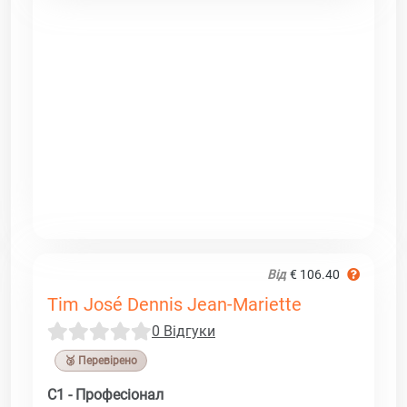
Від
€ 106.40
Tim José Dennis Jean-Mariette
0 Відгуки
🥉 Перевірено
C1 - Професіонал