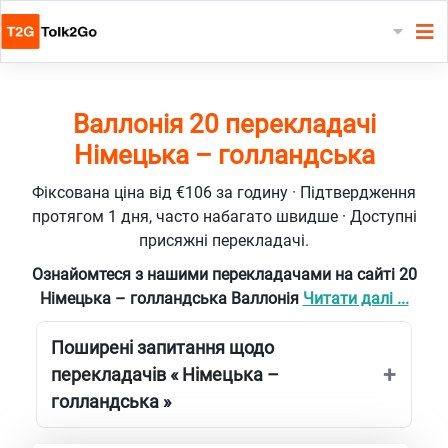
Валлонія 20 перекладачі
Німецька – голландська
Фіксована ціна від €106 за годину · Підтвердження
протягом 1 дня, часто набагато швидше · Доступні
присяжні перекладачі.
Ознайомтеся з нашими перекладачами на сайті 20
Німецька – голландська Валлонія
Читати далі ...
Поширені запитання щодо
перекладачів « Німецька –
голландська »