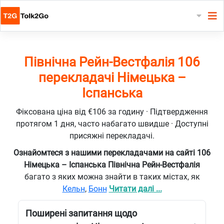
Північна Рейн-Вестфалія 106
перекладачі Німецька –
Іспанська
Фіксована ціна від €106 за годину · Підтвердження
протягом 1 дня, часто набагато швидше · Доступні
присяжні перекладачі.
Ознайомтеся з нашими перекладачами на сайті 106
Німецька – Іспанська Північна Рейн-Вестфалія
багато з яких можна знайти в таких містах, як
Кельн
,
Бонн
Читати далі ...
Поширені запитання щодо