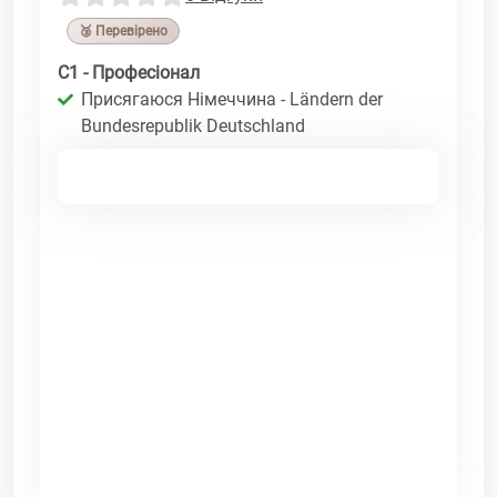
🥉 Перевірено
C1 - Професіонал
Присягаюся Німеччина - Ländern der
Bundesrepublik Deutschland