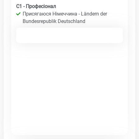
C1 - Професіонал
Присягаюся Німеччина - Ländern der
Bundesrepublik Deutschland