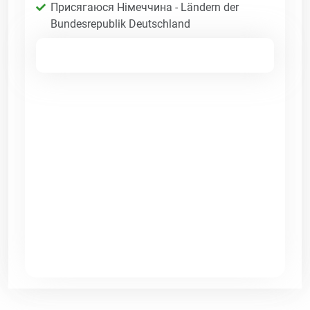
Присягаюся Німеччина - Ländern der
Bundesrepublik Deutschland