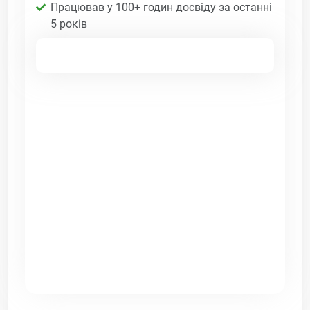
Працював у 100+ годин досвіду за останні
5 років