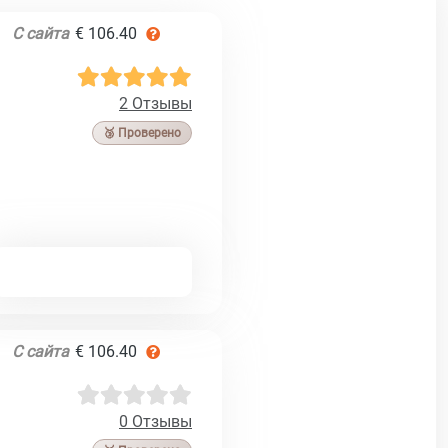
С сайта
€ 106.40
2 Отзывы
🥉 Проверено
С сайта
€ 106.40
0 Отзывы