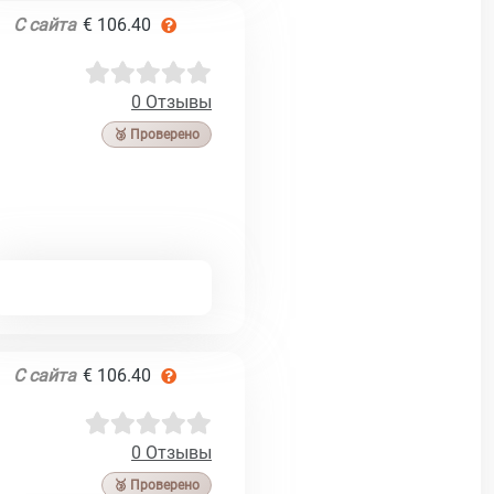
С сайта
€ 106.40
0 Отзывы
🥉 Проверено
С сайта
€ 106.40
0 Отзывы
🥉 Проверено