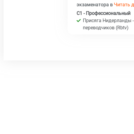
экзаменатора в
Читать д
C1 - Профессиональный
Присяга Нидерланды -
переводчиков (Rbtv)