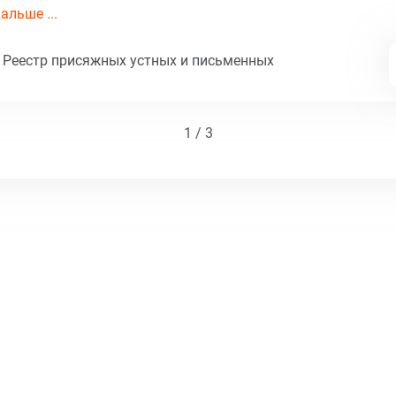
альше ...
 Реестр присяжных устных и письменных
1 / 3