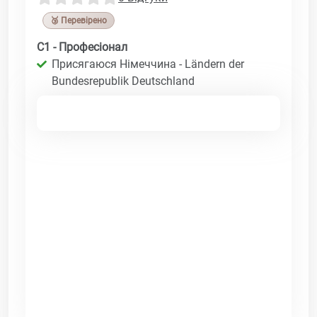
🥉 Перевірено
C1 - Професіонал
Присягаюся Німеччина - Ländern der
Bundesrepublik Deutschland