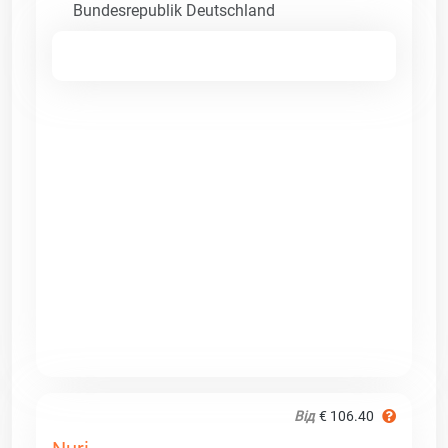
Bundesrepublik Deutschland
Від
€ 106.40