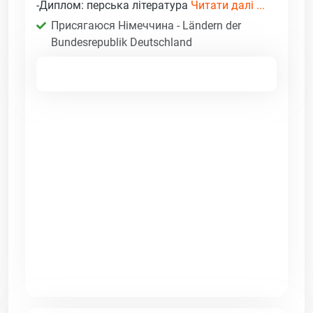
-Диплом: перська література
Читати далі ...
Присягаюся Німеччина - Ländern der
Bundesrepublik Deutschland