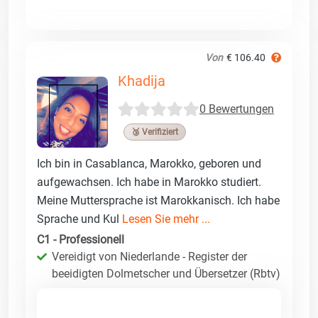
Von
€ 106.40
Khadija
0 Bewertungen
🥉 Verifiziert
Ich bin in Casablanca, Marokko, geboren und
aufgewachsen. Ich habe in Marokko studiert.
Meine Muttersprache ist Marokkanisch. Ich habe
Sprache und Kul
Lesen Sie mehr ...
C1 - Professionell
Vereidigt von Niederlande - Register der
beeidigten Dolmetscher und Übersetzer (Rbtv)