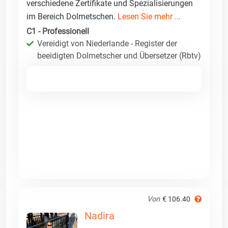
verschiedene Zertifikate und Spezialisierungen
im Bereich Dolmetschen.
Lesen Sie mehr ...
C1 - Professionell
Vereidigt von Niederlande - Register der
beeidigten Dolmetscher und Übersetzer (Rbtv)
Von
€ 106.40
Nadira