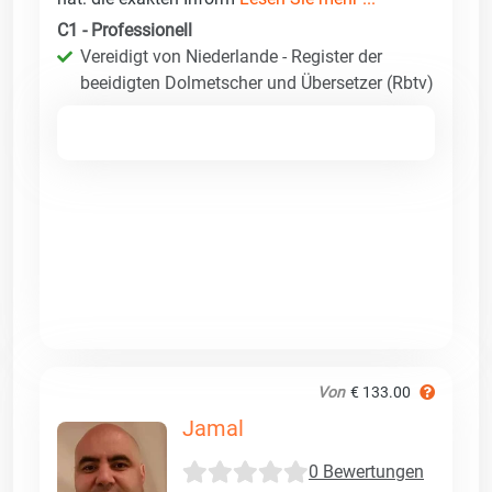
C1 - Professionell
Vereidigt von Niederlande - Register der
beeidigten Dolmetscher und Übersetzer (Rbtv)
Von
€ 133.00
Jamal
0 Bewertungen