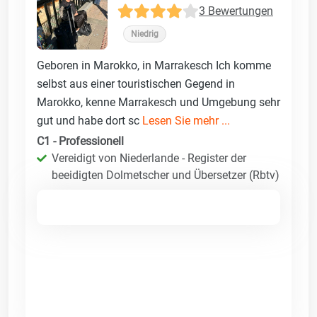
3 Bewertungen
Niedrig
Geboren in Marokko, in Marrakesch Ich komme
selbst aus einer touristischen Gegend in
Marokko, kenne Marrakesch und Umgebung sehr
gut und habe dort sc
Lesen Sie mehr ...
C1 - Professionell
Vereidigt von Niederlande - Register der
beeidigten Dolmetscher und Übersetzer (Rbtv)