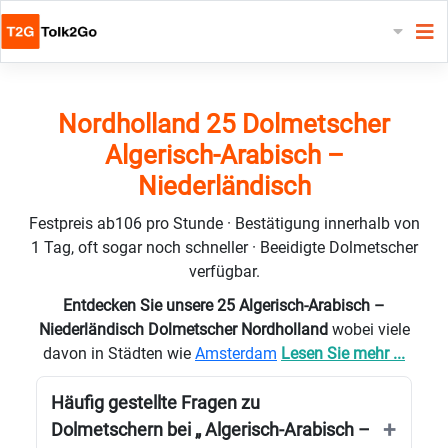
Nordholland 25 Dolmetscher
Algerisch-Arabisch –
Niederländisch
Festpreis ab106 pro Stunde · Bestätigung innerhalb von
1 Tag, oft sogar noch schneller · Beeidigte Dolmetscher
verfügbar.
Entdecken Sie unsere 25 Algerisch-Arabisch –
Niederländisch Dolmetscher Nordholland
wobei viele
davon in Städten wie
Amsterdam
Lesen Sie mehr ...
Häufig gestellte Fragen zu
Dolmetschern bei „ Algerisch-Arabisch –