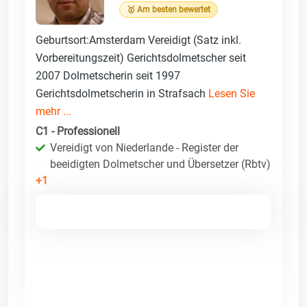
🥇 Am besten bewertet
Geburtsort:Amsterdam Vereidigt (Satz inkl.
Vorbereitungszeit) Gerichtsdolmetscher seit
2007 Dolmetscherin seit 1997
Gerichtsdolmetscherin in Strafsach
Lesen Sie
mehr ...
C1 - Professionell
Vereidigt von Niederlande - Register der
beeidigten Dolmetscher und Übersetzer (Rbtv)
+1