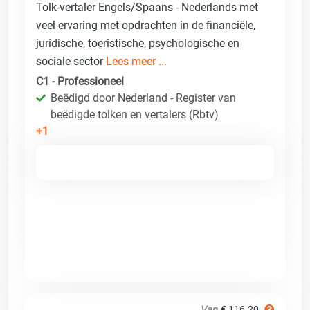
Tolk-vertaler Engels/Spaans - Nederlands met
veel ervaring met opdrachten in de financiële,
juridische, toeristische, psychologische en
sociale sector
Lees meer ...
C1 - Professioneel
Beëdigd door Nederland - Register van
beëdigde tolken en vertalers (Rbtv)
+1
Van
€ 116.20