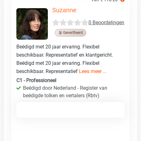
Suzanne
0 Beoordelingen
🥉 Geverifieerd
Beëdigd met 20 jaar ervaring. Flexibel
beschikbaar. Representatief en klantgericht.
Beëdigd met 20 jaar ervaring. Flexibel
beschikbaar. Representatief
Lees meer ...
C1 - Professioneel
Beëdigd door Nederland - Register van
beëdigde tolken en vertalers (Rbtv)