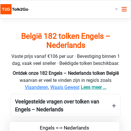
België 182 tolken Engels –
Nederlands
Vaste prijs vanaf €106 per uur · Bevestiging binnen 1
dag, vaak veel sneller · Beëdigde tolken beschikbaar.
Ontdek onze 182 Engels – Nederlands tolken België
waarvan er veel te vinden zijn in regio’s zoals
Vlaanderen
,
Waals Gewest
Lees meer ...
Veelgestelde vragen over tolken van
Engels – Nederlands
Engels <-> Nederlands