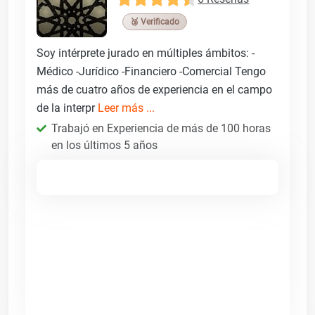
🥉 Verificado
Soy intérprete jurado en múltiples ámbitos: -
Médico -Jurídico -Financiero -Comercial Tengo
más de cuatro años de experiencia en el campo
de la interpr
Leer más ...
Trabajó en Experiencia de más de 100 horas
en los últimos 5 años