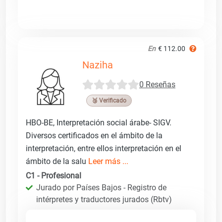
En
€ 112.00
Naziha
0 Reseñas
🥉 Verificado
HBO-BE, Interpretación social árabe- SIGV.
Diversos certificados en el ámbito de la
interpretación, entre ellos interpretación en el
ámbito de la salu
Leer más ...
C1 - Profesional
Jurado por Países Bajos - Registro de
intérpretes y traductores jurados (Rbtv)