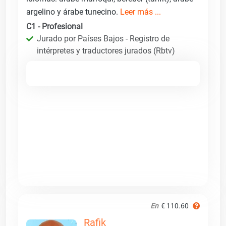
argelino y árabe tunecino.
Leer más ...
C1 - Profesional
Jurado por Países Bajos - Registro de
intérpretes y traductores jurados (Rbtv)
En
€ 110.60
Rafik