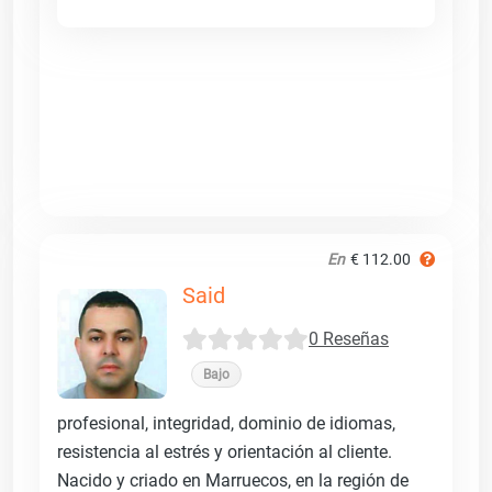
En
€ 112.00
Said
0 Reseñas
Bajo
profesional, integridad, dominio de idiomas,
resistencia al estrés y orientación al cliente.
Nacido y criado en Marruecos, en la región de