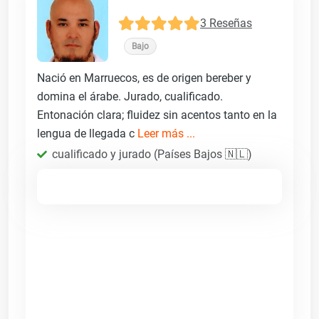
3 Reseñas
Bajo
Nació en Marruecos, es de origen bereber y
domina el árabe. Jurado, cualificado.
Entonación clara; fluidez sin acentos tanto en la
lengua de llegada c
Leer más ...
cualificado y jurado (Países Bajos 🇳🇱)