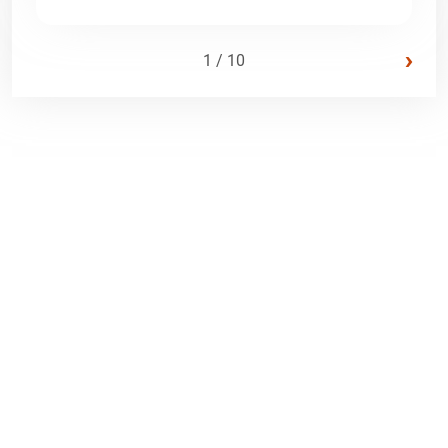
›
1 / 10