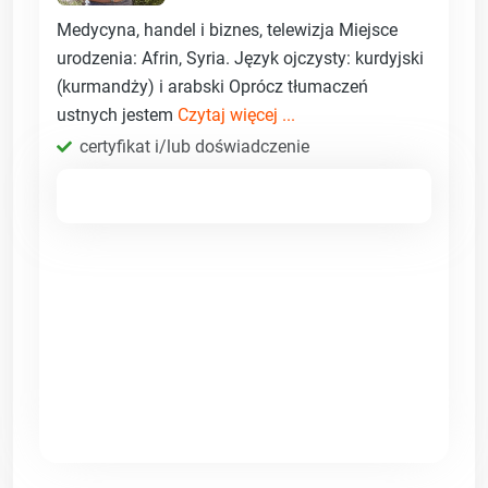
Medycyna, handel i biznes, telewizja Miejsce
urodzenia: Afrin, Syria. Język ojczysty: kurdyjski
(kurmandży) i arabski Oprócz tłumaczeń
ustnych jestem
Czytaj więcej ...
certyfikat i/lub doświadczenie