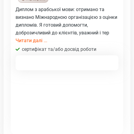
Диплом з арабської мови: отримано та
визнано Міжнародною організацією з оцінки
дипломів. Я готовий допомогти,
доброзичливий до клієнтів, уважний і тер
Читати далі ...
сертифікат та/або досвід роботи