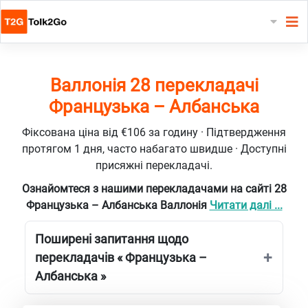
Валлонія 28 перекладачі
Французька – Албанська
Фіксована ціна від €106 за годину · Підтвердження
протягом 1 дня, часто набагато швидше · Доступні
присяжні перекладачі.
Ознайомтеся з нашими перекладачами на сайті 28
Французька – Албанська Валлонія
Читати далі ...
Поширені запитання щодо
перекладачів « Французька –
Албанська »