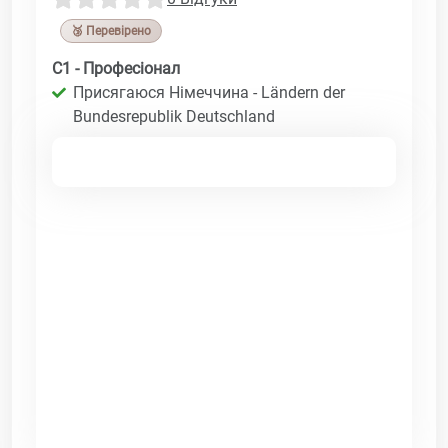
🥉 Перевірено
C1 - Професіонал
Присягаюся Німеччина - Ländern der
Bundesrepublik Deutschland