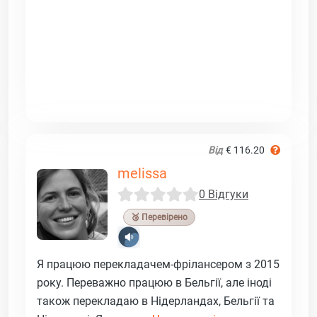
Від
€ 116.20
melissa
0 Відгуки
🥉 Перевірено
Я працюю перекладачем-фрілансером з 2015
року. Переважно працюю в Бельгії, але іноді
також перекладаю в Нідерландах, Бельгії та