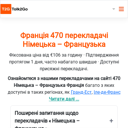
Франція 470 перекладачі
Німецька – Французька
Фіксована ціна від €106 за годину · Підтвердження
протягом 1 дня, часто набагато швидше · Доступні
присяжні перекладачі.
Ознайомтеся з нашими перекладачами на сайті 470
Німецька – Французька Франція
багато з яких
доступні в таких регіонах, як
Гранд-Ест
,
Іле-де-Франс
Читати далі ...
Поширені запитання щодо
перекладачів « Німецька –