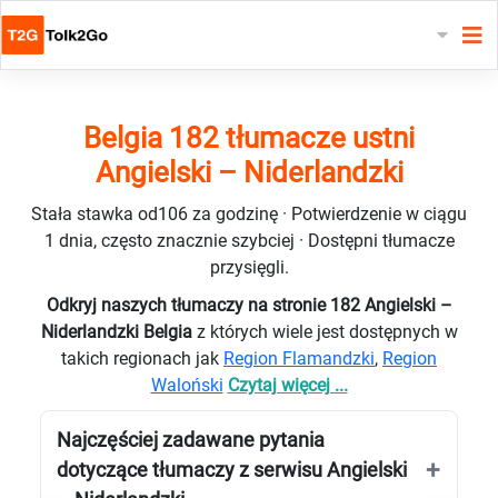
Belgia 182 tłumacze ustni
Angielski – Niderlandzki
Stała stawka od106 za godzinę · Potwierdzenie w ciągu
1 dnia, często znacznie szybciej · Dostępni tłumacze
przysięgli.
Odkryj naszych tłumaczy na stronie 182 Angielski –
Niderlandzki Belgia
z których wiele jest dostępnych w
takich regionach jak
Region Flamandzki
,
Region
Waloński
Czytaj więcej ...
Najczęściej zadawane pytania
dotyczące tłumaczy z serwisu Angielski