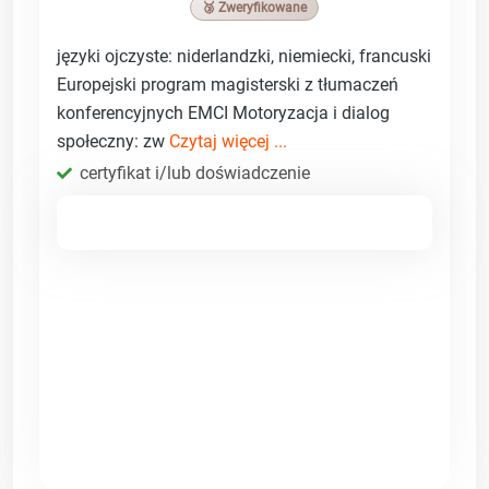
🥉 Zweryfikowane
języki ojczyste: niderlandzki, niemiecki, francuski
Europejski program magisterski z tłumaczeń
konferencyjnych EMCI Motoryzacja i dialog
społeczny: zw
Czytaj więcej ...
certyfikat i/lub doświadczenie