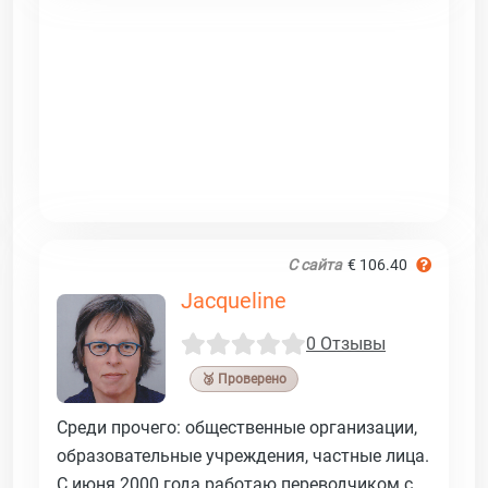
С сайта
€ 106.40
Jacqueline
0 Отзывы
🥉 Проверено
Среди прочего: общественные организации,
образовательные учреждения, частные лица.
С июня 2000 года работаю переводчиком с