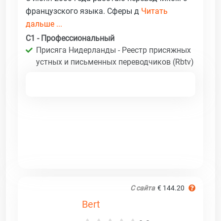
французского языка. Сферы д
Читать
дальше ...
C1 - Профессиональный
Присяга Нидерланды - Реестр присяжных
устных и письменных переводчиков (Rbtv)
С сайта
€ 144.20
Bert