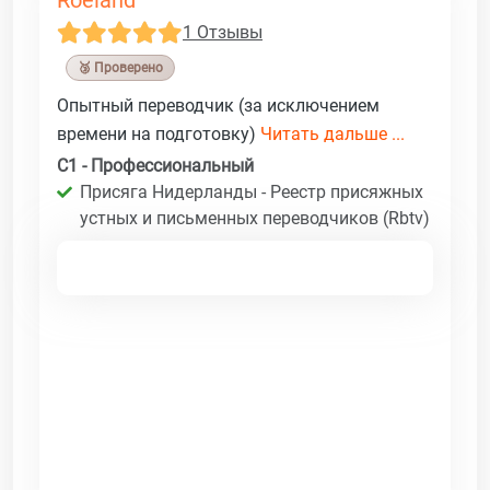
1 Отзывы
🥉 Проверено
Опытный переводчик (за исключением
времени на подготовку)
Читать дальше ...
C1 - Профессиональный
Присяга Нидерланды - Реестр присяжных
устных и письменных переводчиков (Rbtv)