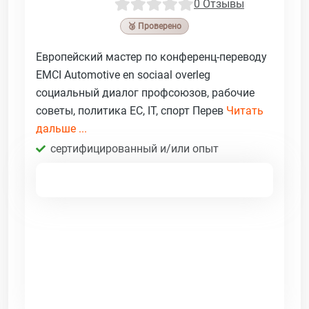
0 Отзывы
🥉 Проверено
Европейский мастер по конференц-переводу
EMCI Automotive en sociaal overleg
социальный диалог профсоюзов, рабочие
советы, политика ЕС, IT, спорт Перев
Читать
дальше ...
сертифицированный и/или опыт