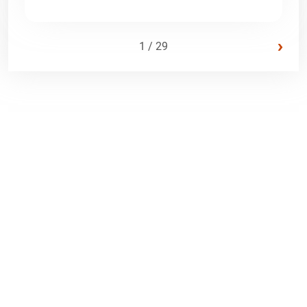
›
1 / 29