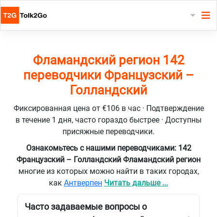
Фламандский регион 142
переводчики Французский –
Голландский
Фиксированная цена от €106 в час · Подтверждение
в течение 1 дня, часто гораздо быстрее · Доступны
присяжные переводчики.
Ознакомьтесь с нашими переводчиками: 142
Французский – Голландский Фламандский регион
многие из которых можно найти в таких городах,
как
Антверпен
Читать дальше ...
Часто задаваемые вопросы о