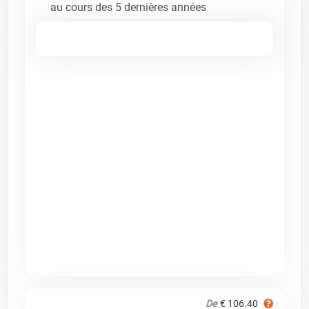
au cours des 5 dernières années
De
€ 106.40