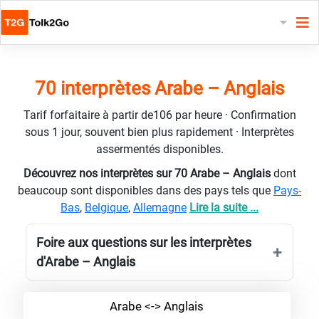
70 interprètes Arabe – Anglais
Tarif forfaitaire à partir de106 par heure · Confirmation
sous 1 jour, souvent bien plus rapidement · Interprètes
assermentés disponibles.
Découvrez nos interprètes sur 70 Arabe – Anglais
dont
beaucoup sont disponibles dans des pays tels que
Pays-
Bas
,
Belgique
,
Allemagne
Lire la suite ...
Foire aux questions sur les interprètes
d'Arabe – Anglais
Arabe <-> Anglais