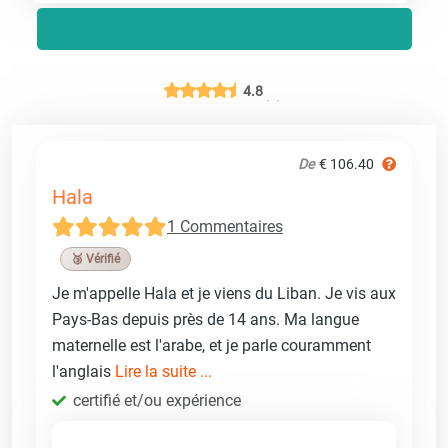
4.8
De
€ 106.40
Hala
1 Commentaires
🥉 Vérifié
Je m'appelle Hala et je viens du Liban. Je vis aux
Pays-Bas depuis près de 14 ans. Ma langue
maternelle est l'arabe, et je parle couramment
l'anglais
Lire la suite ...
certifié et/ou expérience