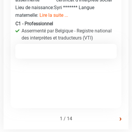
Lieu de naissance:Syri ******* Langue
maternelle:
Lire la suite ...
C1 - Professionnel
Assermenté par Belgique - Registre national
des interprètes et traducteurs (VTI)
›
1 / 14