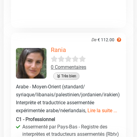
De
€ 112.00
Rania
0 Commentaires
🥈 Très bien
Arabe - Moyen-Orient (standard/
syriaque/libanais/palestinien/jordanien/irakien)
Interprète et traductrice assermentée
expérimentée arabe/néerlandais,
Lire la suite ...
C1 - Professionnel
Assermenté par Pays-Bas - Registre des
interprètes et traducteurs assermentés (Rbtv)