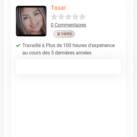
Tasar
0 Commentaires
🥉 Vérifié
Travaillé à Plus de 100 heures d'expérience
au cours des 5 dernières années