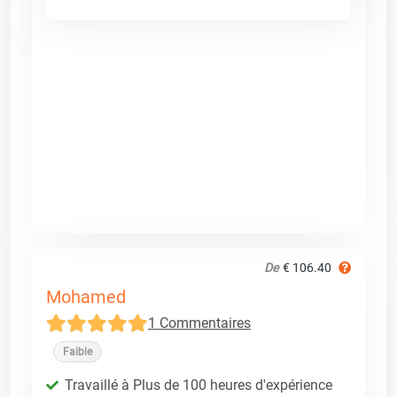
De
€ 106.40
Mohamed
1 Commentaires
Faible
Travaillé à Plus de 100 heures d'expérience