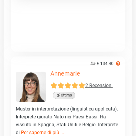
Da
€ 134.40
Annemarie
2 Recensioni
🥈 Ottimo
Master in interpretazione (linguistica applicata).
Interprete giurato Nato nei Paesi Bassi. Ha
vissuto in Spagna, Stati Uniti e Belgio. Interprete
di
Per saperne di più ...