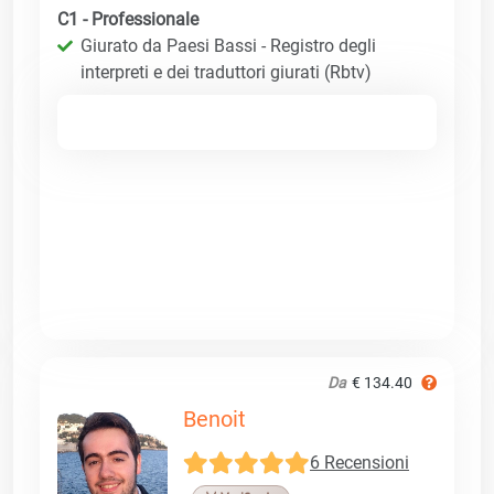
C1 - Professionale
Giurato da Paesi Bassi - Registro degli
interpreti e dei traduttori giurati (Rbtv)
Da
€ 134.40
Benoit
6 Recensioni