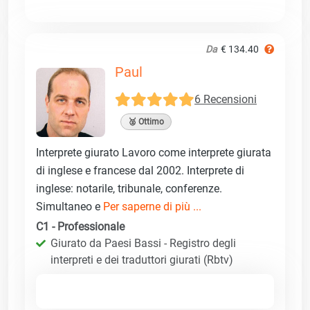
Da
€ 134.40
Paul
6 Recensioni
🥈 Ottimo
Interprete giurato Lavoro come interprete giurata
di inglese e francese dal 2002. Interprete di
inglese: notarile, tribunale, conferenze.
Simultaneo e
Per saperne di più ...
C1 - Professionale
Giurato da Paesi Bassi - Registro degli
interpreti e dei traduttori giurati (Rbtv)