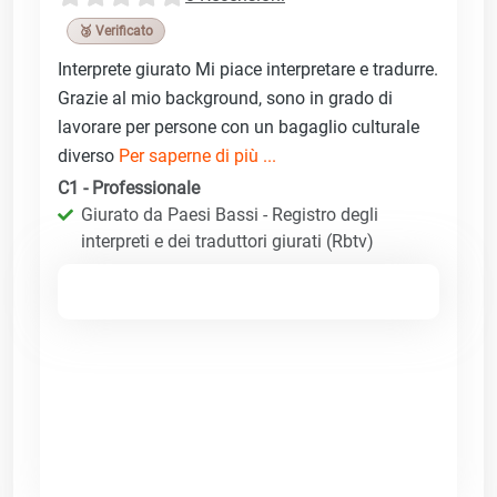
🥉 Verificato
Interprete giurato Mi piace interpretare e tradurre.
Grazie al mio background, sono in grado di
lavorare per persone con un bagaglio culturale
diverso
Per saperne di più ...
C1 - Professionale
Giurato da Paesi Bassi - Registro degli
interpreti e dei traduttori giurati (Rbtv)