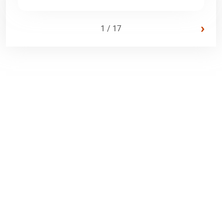
›
1 / 17